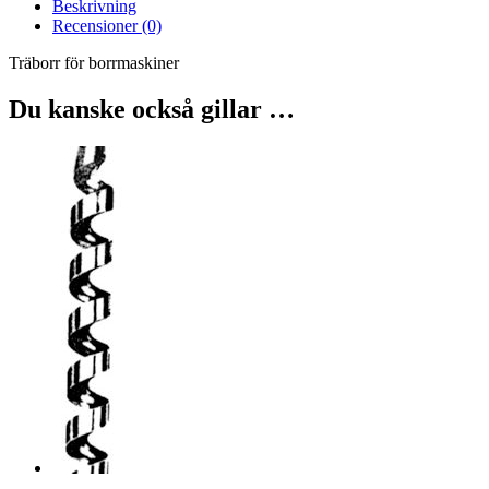
Beskrivning
Recensioner (0)
Träborr för borrmaskiner
Du kanske också gillar …