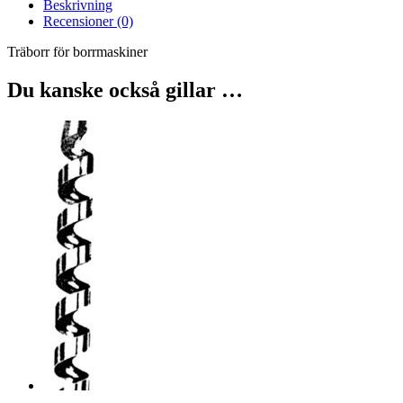
Beskrivning
Recensioner (0)
Träborr för borrmaskiner
Du kanske också gillar …