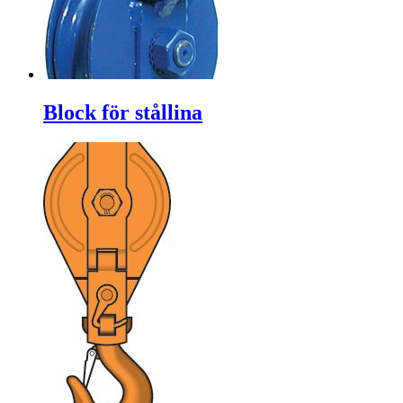
Block för stållina