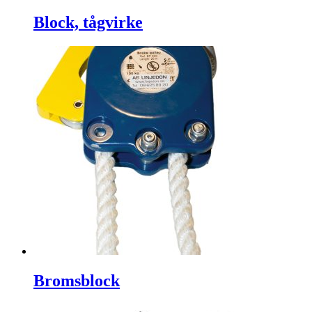
Block, tågvirke
Bromsblock