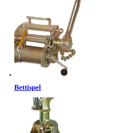
Bettispel