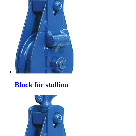
Block för stållina