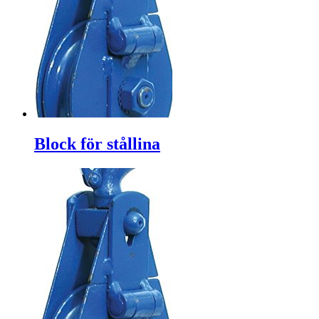
Block för stållina