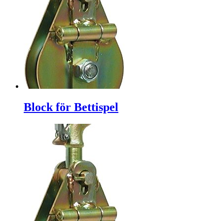
Block för Bettispel