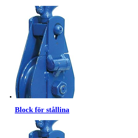
Block för stållina