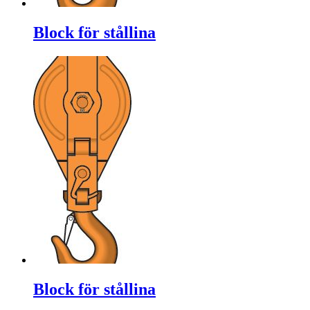
Block för stållina
Block för stållina