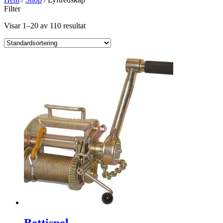
Filter
Visar 1–20 av 110 resultat