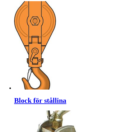
Block för stållina