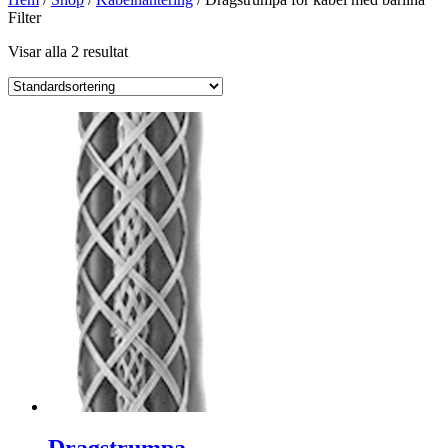
Filter
Visar alla 2 resultat