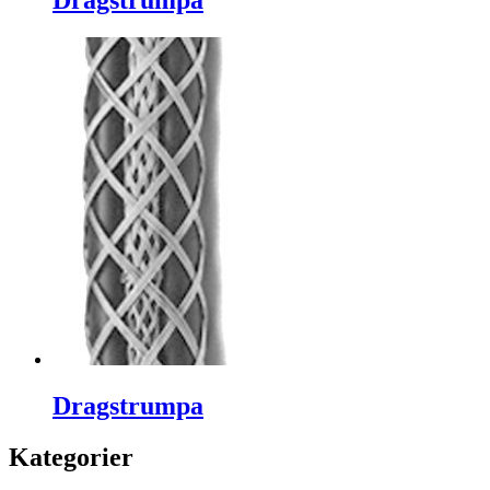
Dragstrumpa
Dragstrumpa
Kategorier