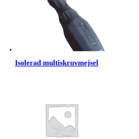
Isolerad multiskruvmejsel