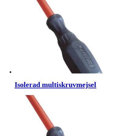
Isolerad multiskruvmejsel