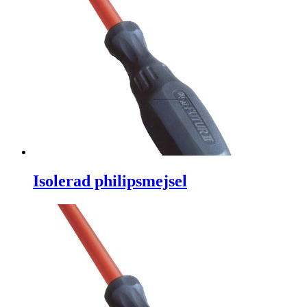
Isolerad philipsmejsel