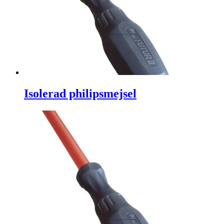
Isolerad philipsmejsel