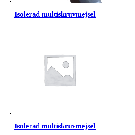
Isolerad multiskruvmejsel
Isolerad multiskruvmejsel