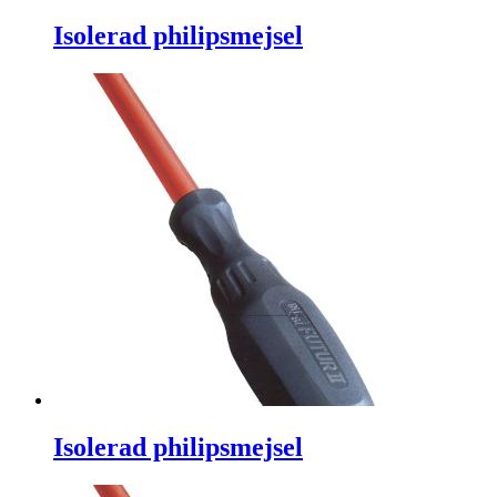
Isolerad philipsmejsel
Isolerad philipsmejsel