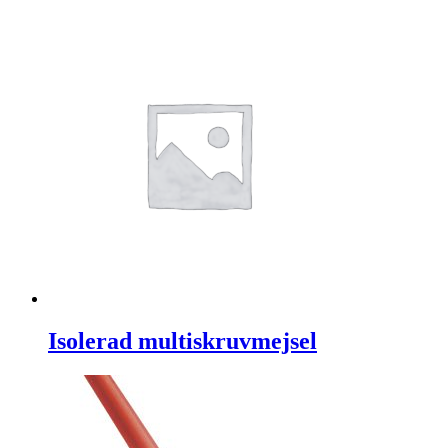
Isolerad multiskruvmejsel