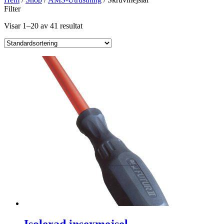
Filter
Visar 1–20 av 41 resultat