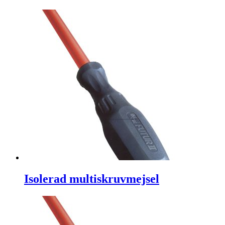
Isolerad multiskruvmejsel