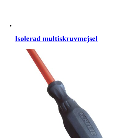
Isolerad multiskruvmejsel