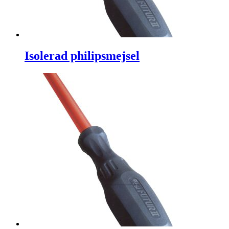
Isolerad philipsmejsel