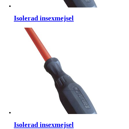
Isolerad insexmejsel
Isolerad insexmejsel