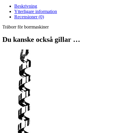
Beskrivning
Ytterligare information
Recensioner (0)
Träborr för borrmaskiner
Du kanske också gillar …