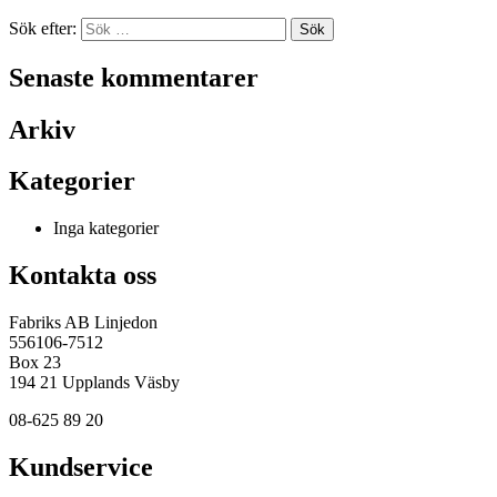
Sök efter:
Senaste kommentarer
Arkiv
Kategorier
Inga kategorier
Kontakta oss
Fabriks AB Linjedon
556106-7512
Box 23
194 21 Upplands Väsby
08-625 89 20
Kundservice