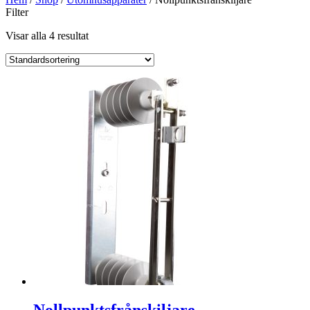
Filter
Visar alla 4 resultat