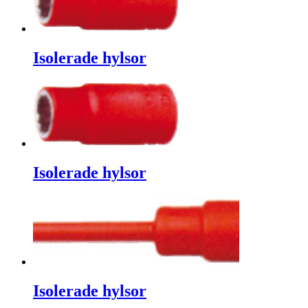
Isolerade hylsor
Isolerade hylsor
Isolerade hylsor