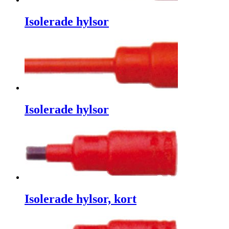
Isolerade hylsor
Isolerade hylsor
Isolerade hylsor, kort