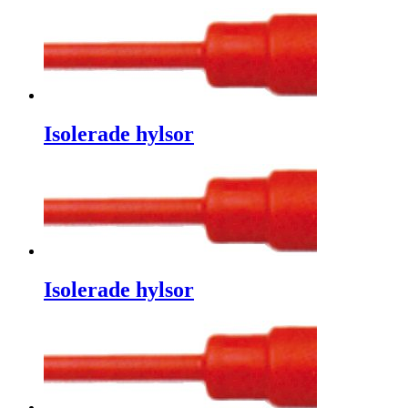
Isolerade hylsor
Isolerade hylsor