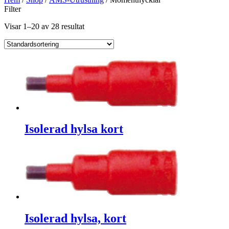
Filter
Visar 1–20 av 28 resultat
Isolerad hylsa kort
Isolerad hylsa, kort