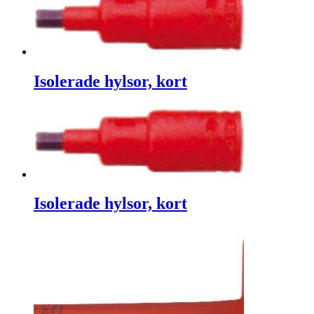
Isolerade hylsor, kort
Isolerade hylsor, kort