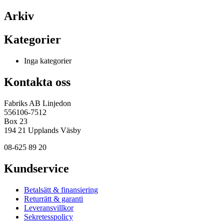
Arkiv
Kategorier
Inga kategorier
Kontakta oss
Fabriks AB Linjedon
556106-7512
Box 23
194 21 Upplands Väsby
08-625 89 20
Kundservice
Betalsätt & finansiering
Returrätt & garanti
Leveransvillkor
Sekretesspolicy