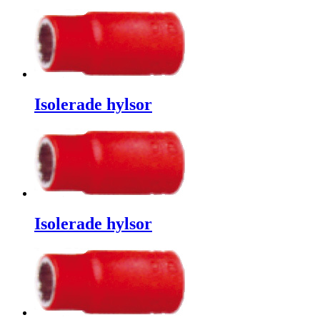
Isolerade hylsor
Isolerade hylsor