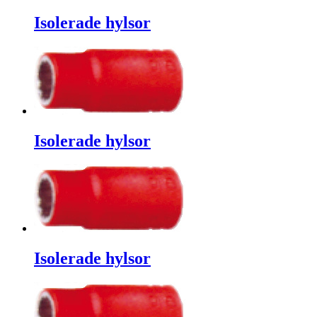
Isolerade hylsor
Isolerade hylsor
Isolerade hylsor