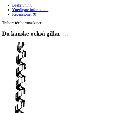
Beskrivning
Ytterligare information
Recensioner (0)
Träborr för borrmaskiner
Du kanske också gillar …