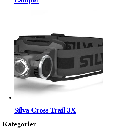
Lampor
Silva Cross Trail 3X
Kategorier