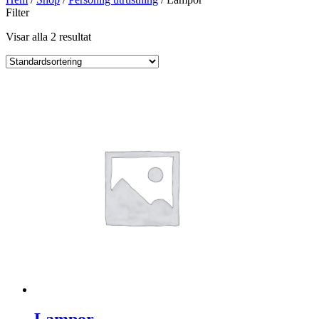
Filter
Visar alla 2 resultat