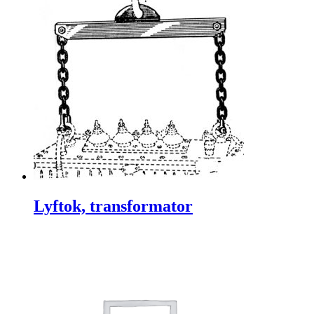
Lyftok, transformator