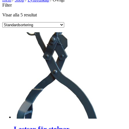
Filter
Visar alla 5 resultat