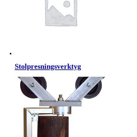
Stolpresningsverktyg