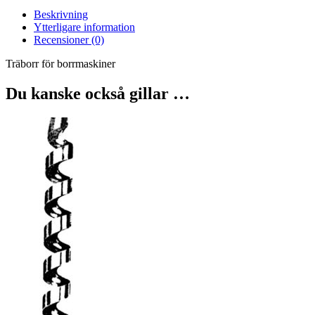
Beskrivning
Ytterligare information
Recensioner (0)
Träborr för borrmaskiner
Du kanske också gillar …