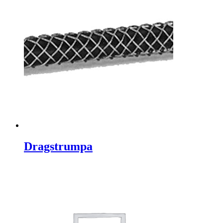
Dragstrumpa