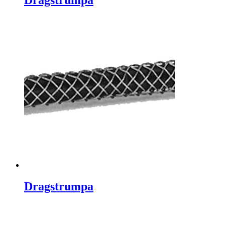
Dragstrumpa
Dragstrumpa