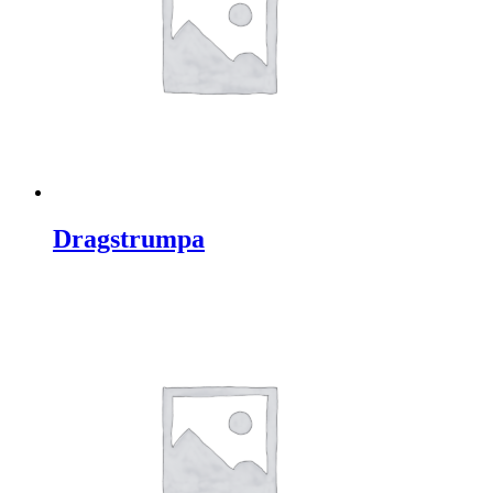
Dragstrumpa