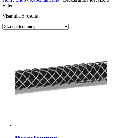
Filter
Visar alla 5 resultat