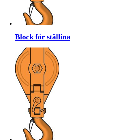
Block för stållina