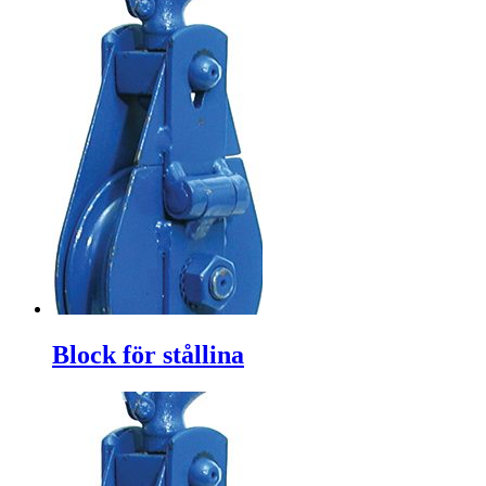
Block för stållina