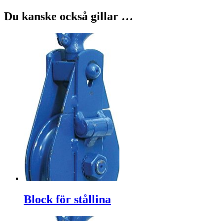
Du kanske också gillar …
Block för stållina