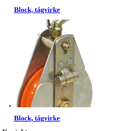
Block, tågvirke
Block, tågvirke