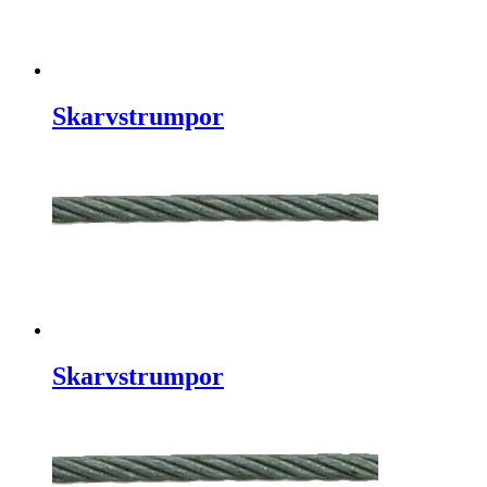
Skarvstrumpor
Skarvstrumpor