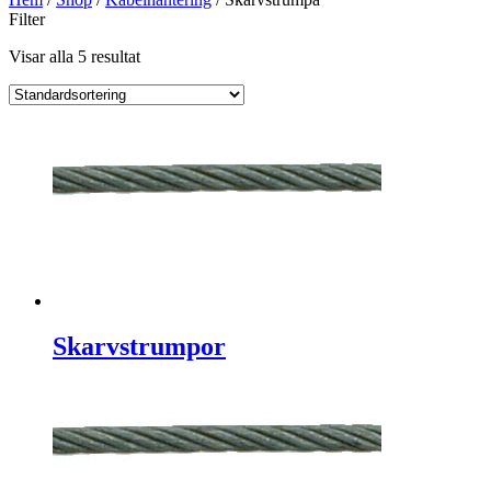
Filter
Visar alla 5 resultat
Skarvstrumpor