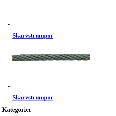
Skarvstrumpor
Skarvstrumpor
Kategorier