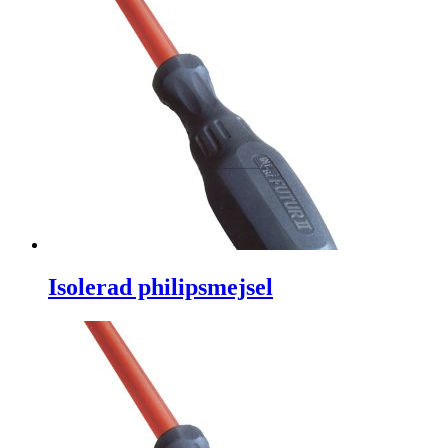
Isolerad philipsmejsel