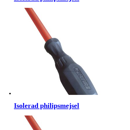
Isolerad philipsmejsel