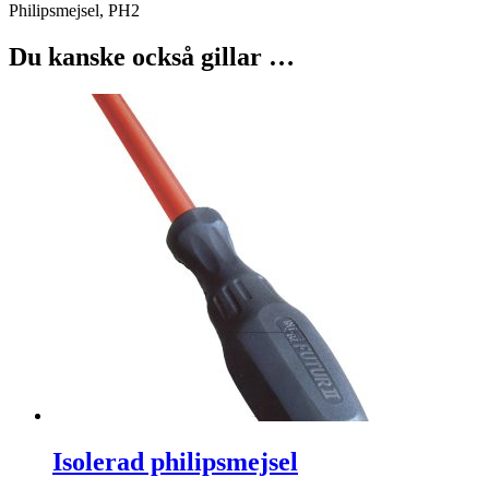
Philipsmejsel, PH2
Du kanske också gillar …
Isolerad philipsmejsel