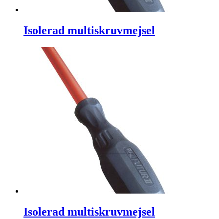
Isolerad multiskruvmejsel
Isolerad multiskruvmejsel