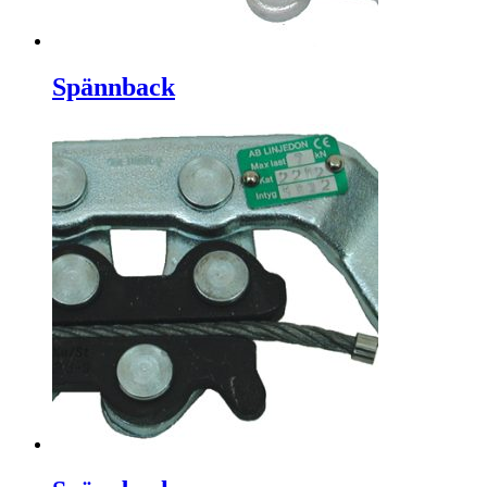
Spännback