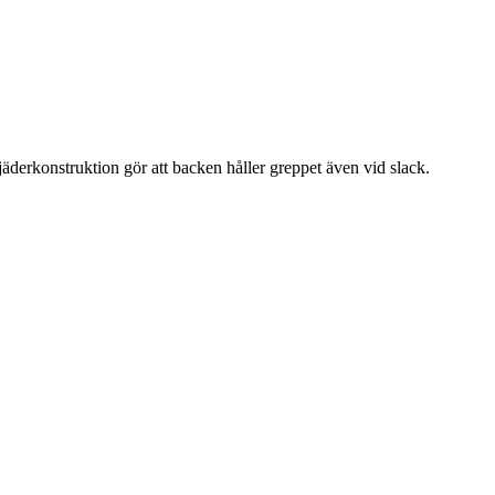
äderkonstruktion gör att backen håller greppet även vid slack.