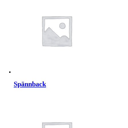
Spännback