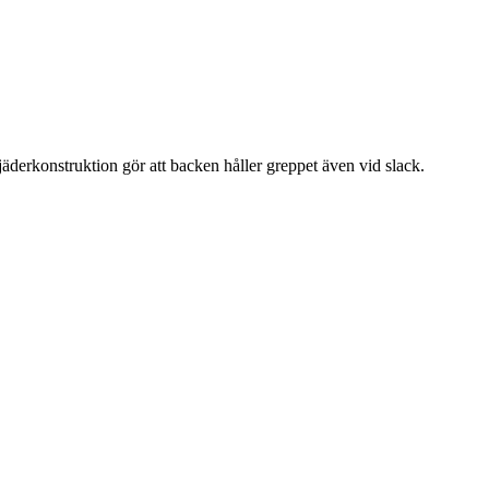
äderkonstruktion gör att backen håller greppet även vid slack.