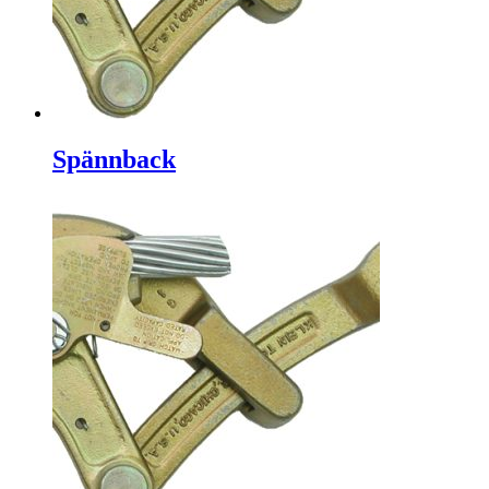
Spännback