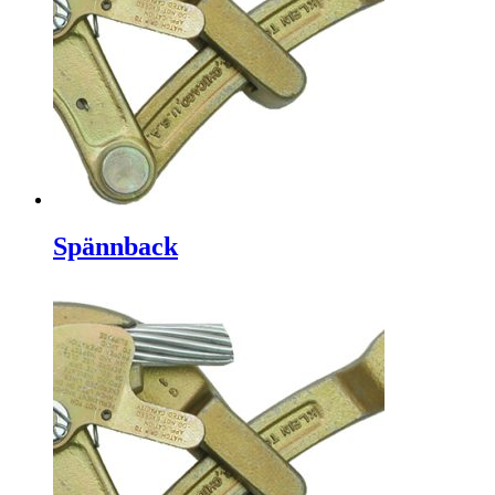
Spännback