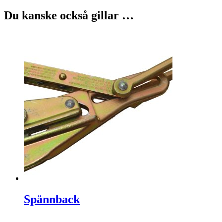
Du kanske också gillar …
Spännback