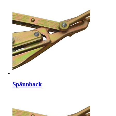
Spännback