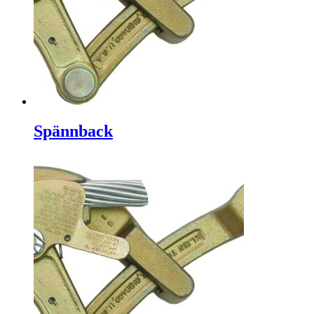
Spännback