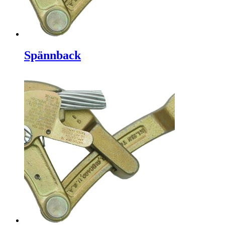
Spännback