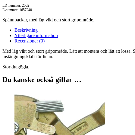
LD-nummer: 2562
E-nummer: 1657240
Spännbackar, med låg vikt och stort gripområde.
Beskrivning
Ytterligare information
Recensioner (0)
Med låg vikt och stort gripområde. Lätt att montera och lätt att lossa
instängningsklaff för linan.
Stor dragögla.
Du kanske också gillar …