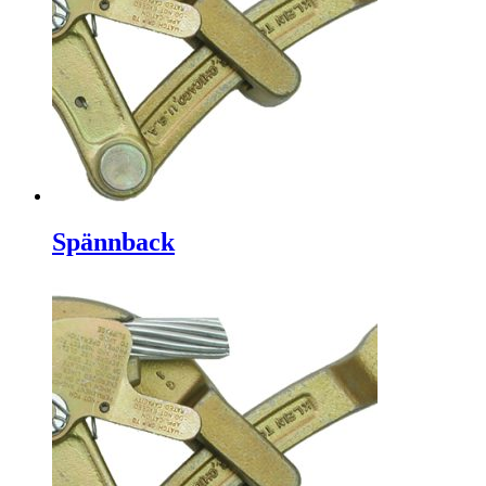
Spännback