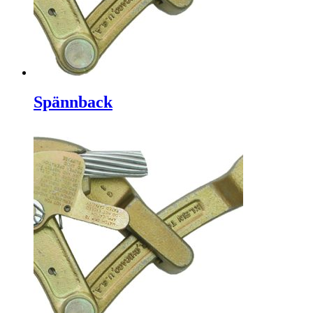
Spännback