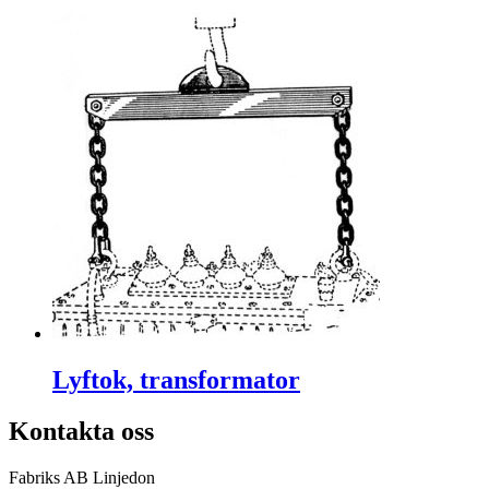
Lyftok, transformator
Kontakta oss
Fabriks AB Linjedon