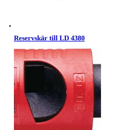
Reservskär till LD 4380