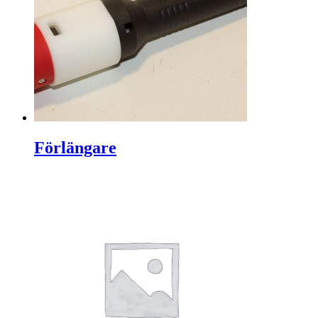
Förlängare