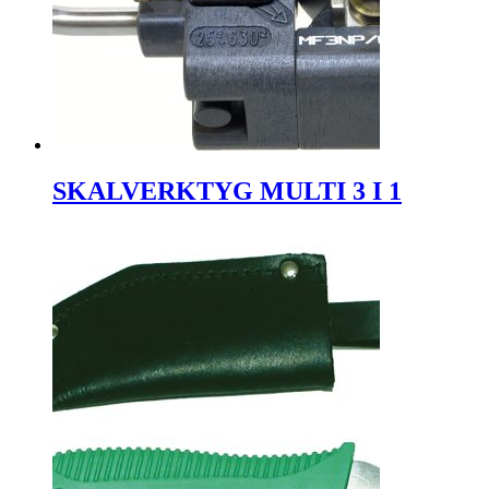
SKALVERKTYG MULTI 3 I 1