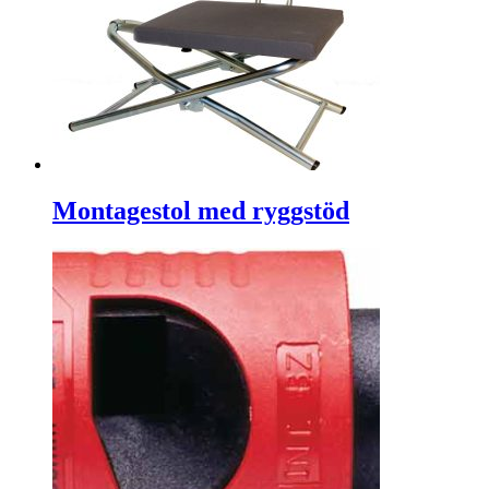
Montagestol med ryggstöd