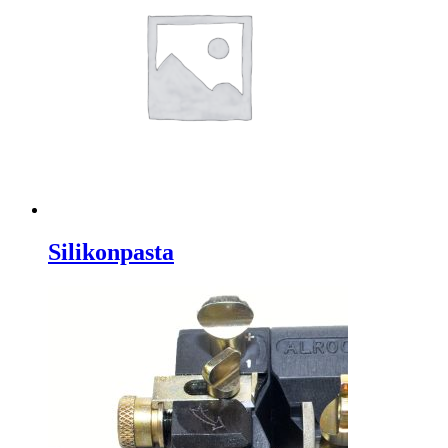
Silikonpasta