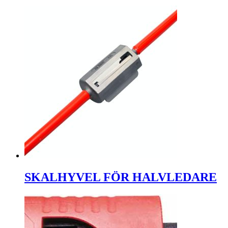
SKALHYVEL FÖR HALVLEDARE