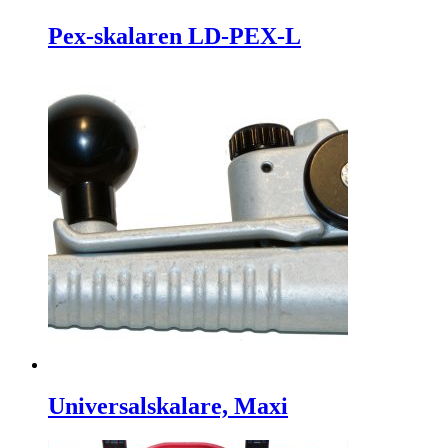
Pex-skalaren LD-PEX-L
Universalskalare, Maxi