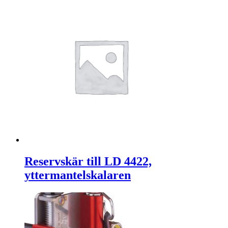
Reservskär till LD 4422,
yttermantelskalaren