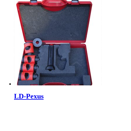
LD-Pexus