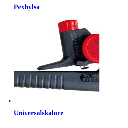
Pexhylsa
Universalskalare