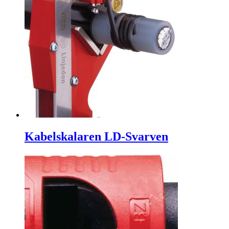
Kabelskalaren LD-Svarven