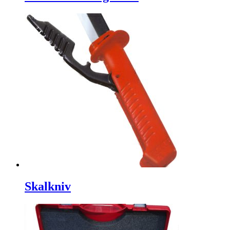
Skalkniv