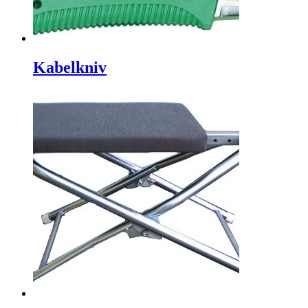
Kabelkniv