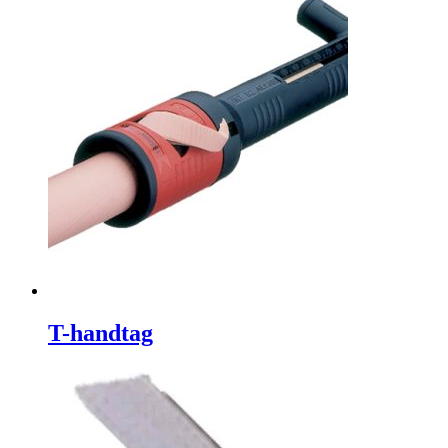
T-handtag