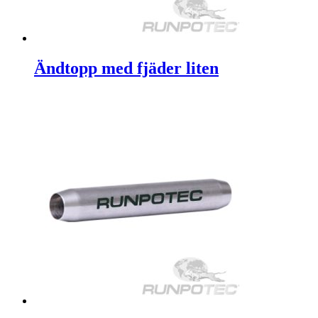
Ändtopp med fjäder liten