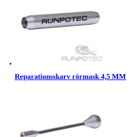
Reparationsskarv rörmask 4,5 MM