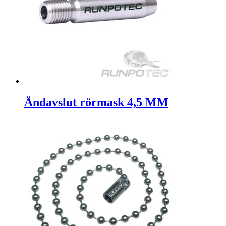
Ändavslut rörmask 4,5 MM