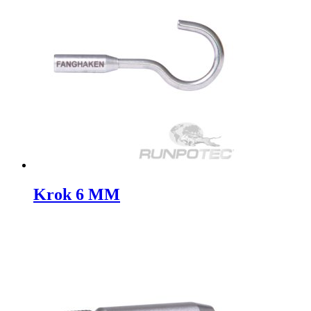
Krok 6 MM