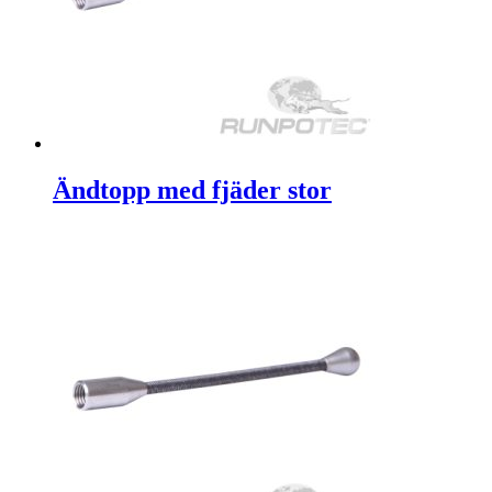
Ändtopp med fjäder stor