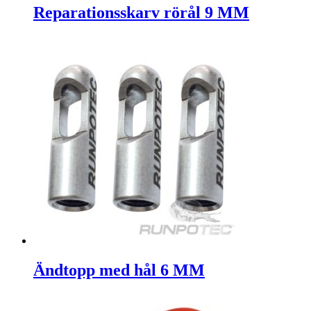
Reparationsskarv rörål 9 MM
Ändtopp med hål 6 MM