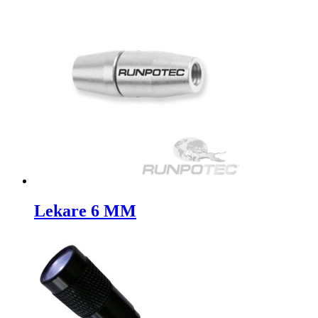
Lekare 6 MM