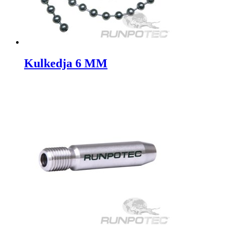
Kulkedja 6 MM