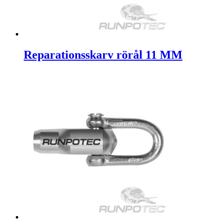
Reparationsskarv rörål 11 MM