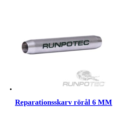
Reparationsskarv rörål 6 MM