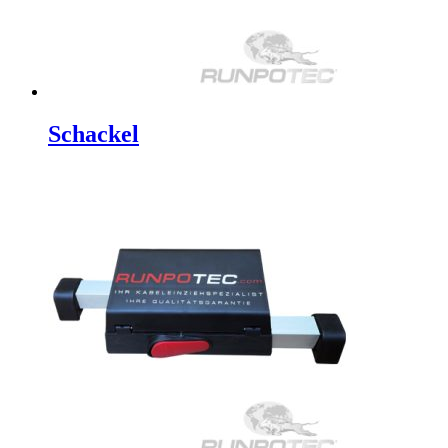
Schackel