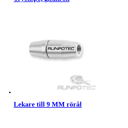
Lekare till 9 MM rörål