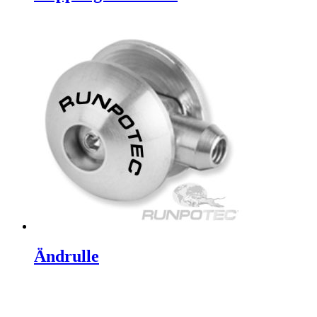
Ändrulle