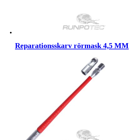
Reparationsskarv rörmask 4,5 MM