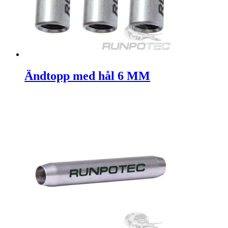
Ändtopp med hål 6 MM