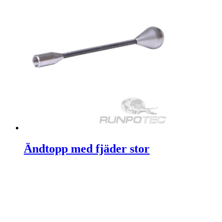
Ändtopp med fjäder stor