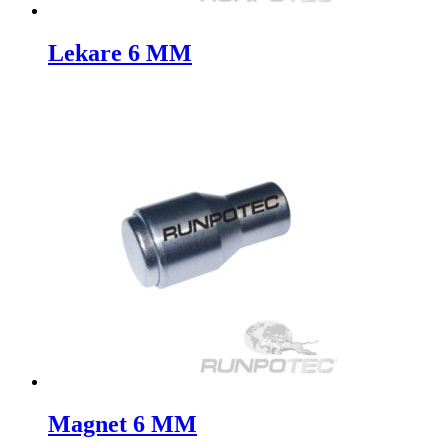
Lekare 6 MM
Magnet 6 MM