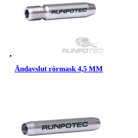
Ändavslut rörmask 4,5 MM