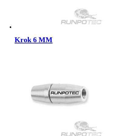
Krok 6 MM