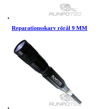
Reparationsskarv rörål 9 MM