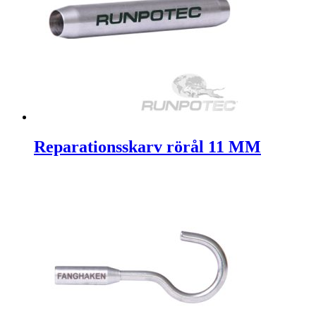
Reparationsskarv rörål 11 MM