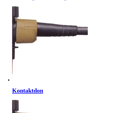
Kontaktdon