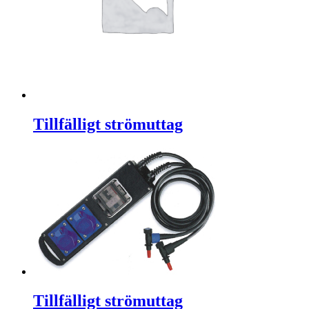
Tillfälligt strömuttag
Tillfälligt strömuttag