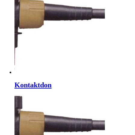
Kontaktdon