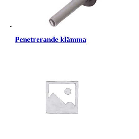
Penetrerande klämma