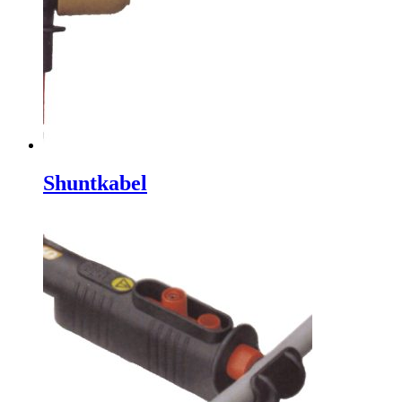
Shuntkabel