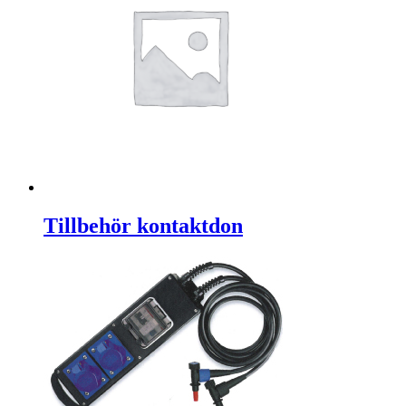
Tillbehör kontaktdon