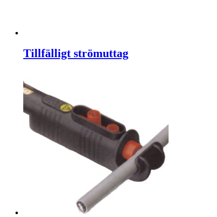
Tillfälligt strömuttag