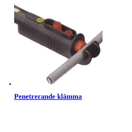
Penetrerande klämma