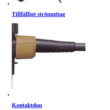
Tillfälligt strömuttag
Kontaktdon