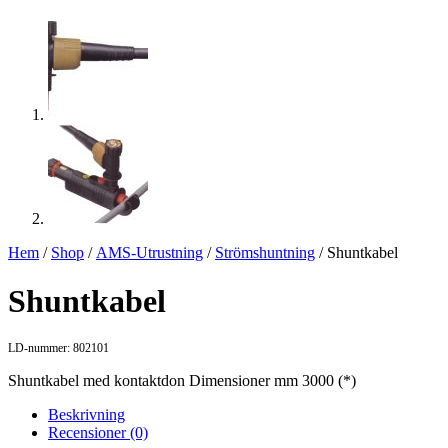
Hem
/
Shop
/
AMS-Utrustning
/
Strömshuntning
/ Shuntkabel
Shuntkabel
LD-nummer: 802101
Shuntkabel med kontaktdon Dimensioner mm 3000 (*)
Beskrivning
Recensioner (0)