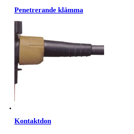
Penetrerande klämma
Kontaktdon