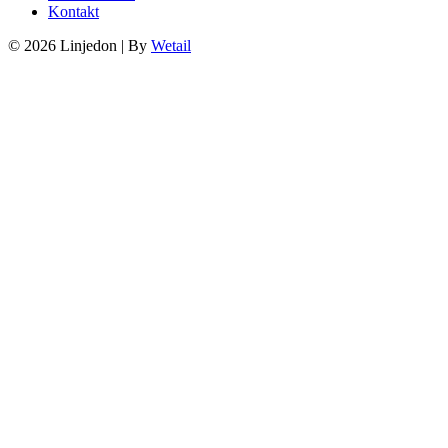
Kontakt
© 2026 Linjedon
|
By
Wetail