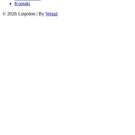
Kontakt
© 2026 Linjedon
|
By
Wetail