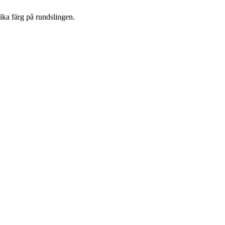
fika färg på rundslingen.