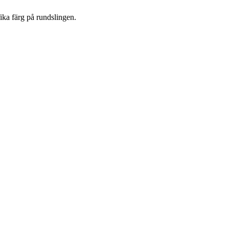
fika färg på rundslingen.