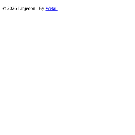
© 2026 Linjedon
|
By
Wetail