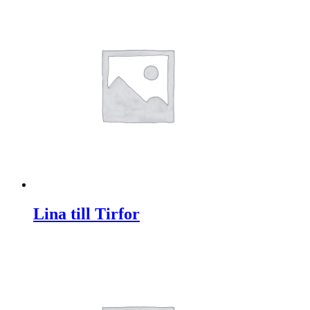
Lina till Tirfor