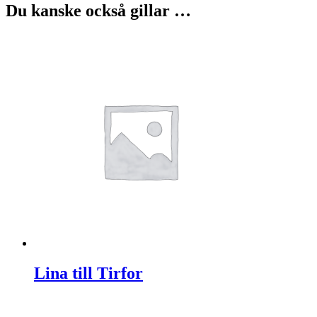
Du kanske också gillar …
Lina till Tirfor