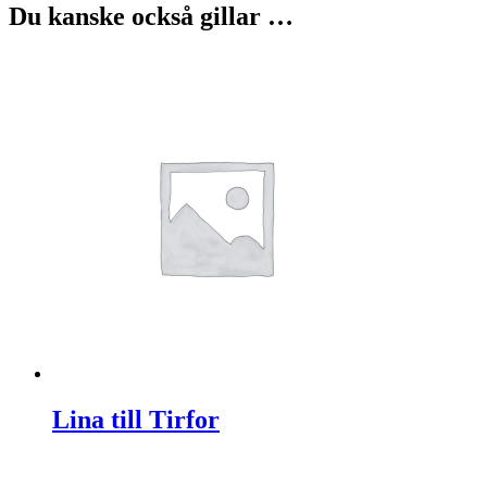
Du kanske också gillar …
Lina till Tirfor