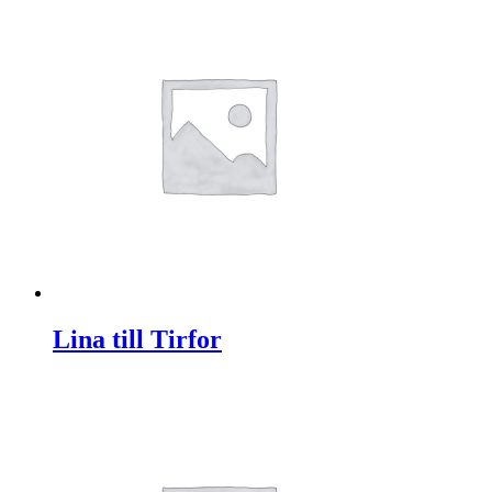
Lina till Tirfor