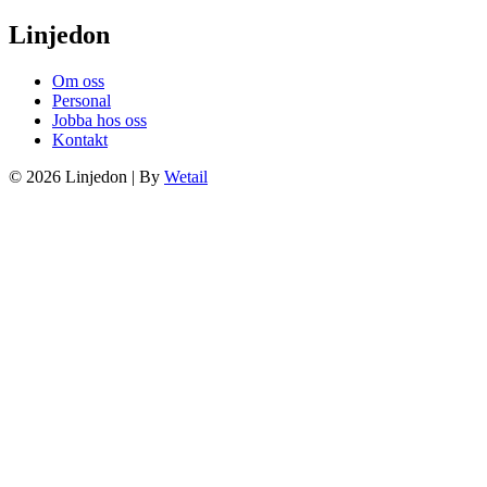
Linjedon
Om oss
Personal
Jobba hos oss
Kontakt
© 2026 Linjedon
|
By
Wetail