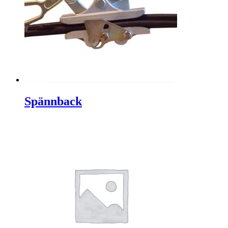
Spännback