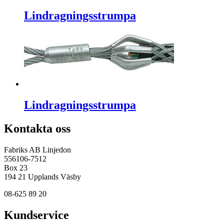
Lindragningsstrumpa
Lindragningsstrumpa
Kontakta oss
Fabriks AB Linjedon
556106-7512
Box 23
194 21 Upplands Väsby
08-625 89 20
Kundservice