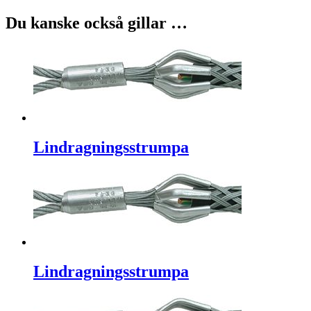
Du kanske också gillar …
Lindragningsstrumpa
Lindragningsstrumpa