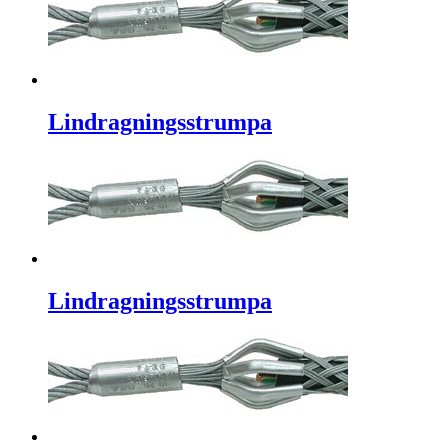
Lindragningsstrumpa
Lindragningsstrumpa