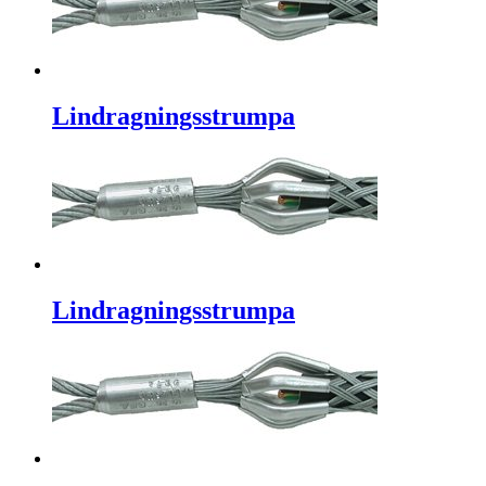
Lindragningsstrumpa
Lindragningsstrumpa