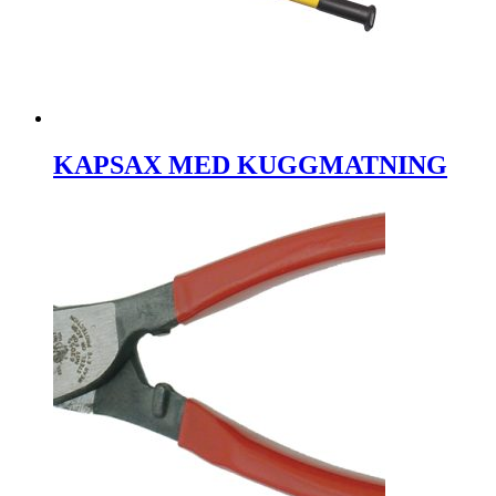
KAPSAX MED KUGGMATNING