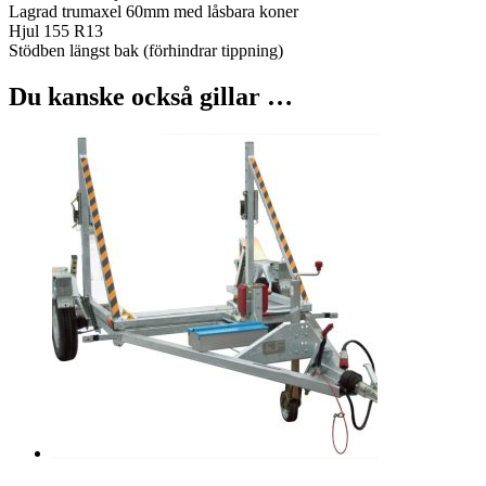
Lagrad trumaxel 60mm med låsbara koner
Hjul 155 R13
Stödben längst bak (förhindrar tippning)
Du kanske också gillar …