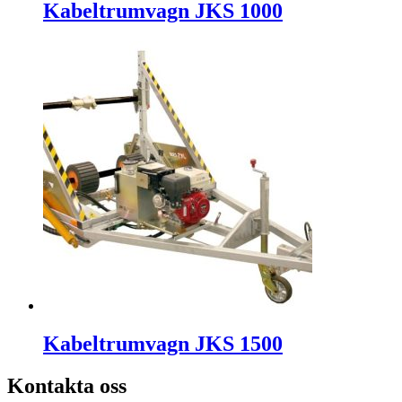
Kabeltrumvagn JKS 1000
Kabeltrumvagn JKS 1500
Kontakta oss