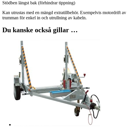
Stödben längst bak (förhindrar tippning)
Kan utrustas med en mängd extratillbehör. Exempelvis motordrift av
trumman för enkel in och utrullning av kabeln.
Du kanske också gillar …