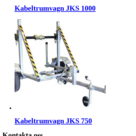
Kabeltrumvagn JKS 1000
Kabeltrumvagn JKS 750
Kontakta oss