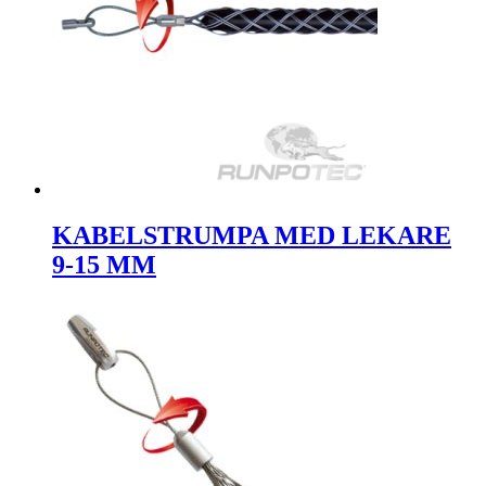
KABELSTRUMPA MED LEKARE
9-15 MM