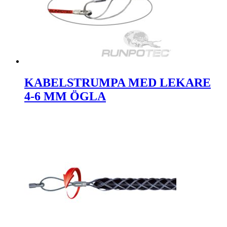
KABELSTRUMPA MED LEKARE
4-6 MM ÖGLA