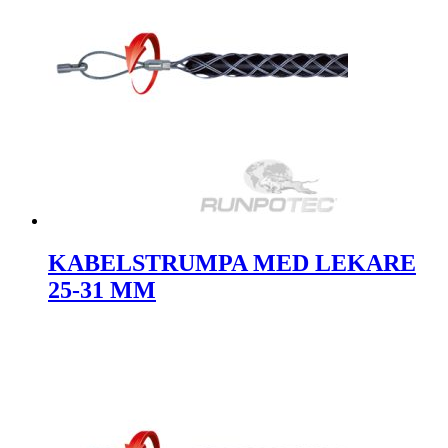
KABELSTRUMPA MED LEKARE
25-31 MM