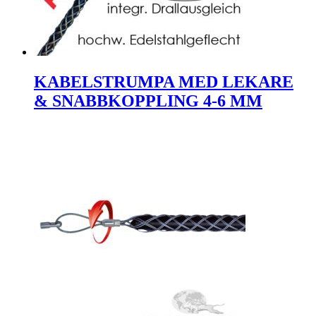
KABELSTRUMPA MED LEKARE
& SNABBKOPPLING 4-6 MM