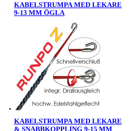
KABELSTRUMPA MED LEKARE
9-13 MM ÖGLA
KABELSTRUMPA MED LEKARE
& SNABBKOPPLING 9-15 MM