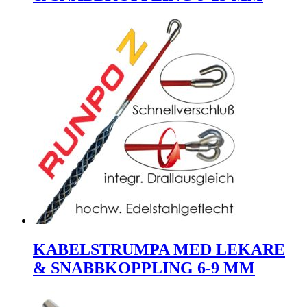
KABELSTRUMPA MED LEKARE
& SNABBKOPPLING 6-9 MM