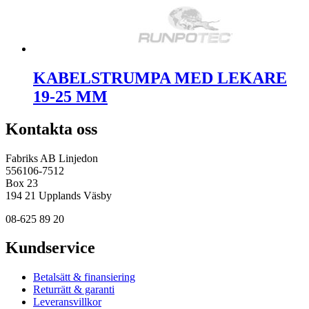
KABELSTRUMPA MED LEKARE
19-25 MM
Kontakta oss
Fabriks AB Linjedon
556106-7512
Box 23
194 21 Upplands Väsby
08-625 89 20
Kundservice
Betalsätt & finansiering
Returrätt & garanti
Leveransvillkor