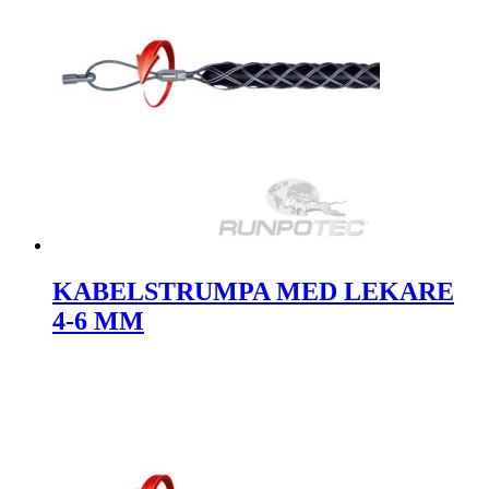
KABELSTRUMPA MED LEKARE
4-6 MM