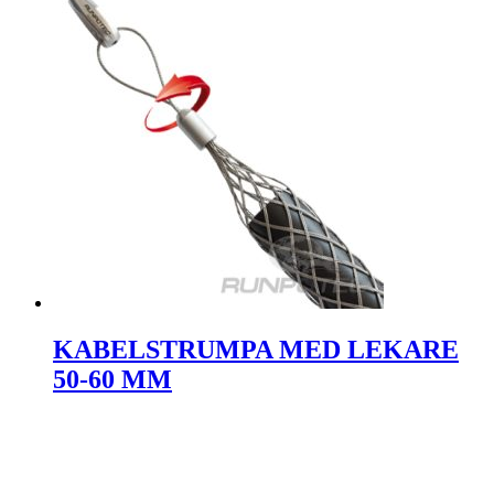
KABELSTRUMPA MED LEKARE
50-60 MM