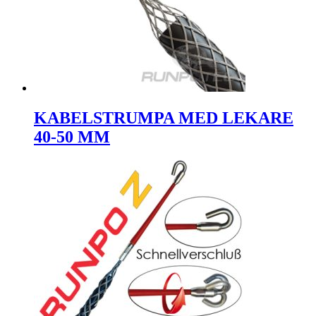
KABELSTRUMPA MED LEKARE
40-50 MM