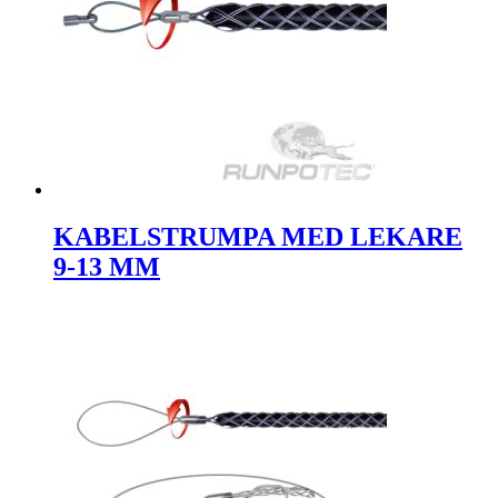
KABELSTRUMPA MED LEKARE
9-13 MM