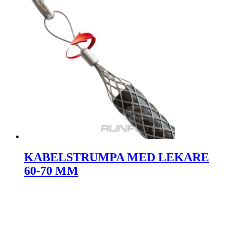
KABELSTRUMPA MED LEKARE
60-70 MM