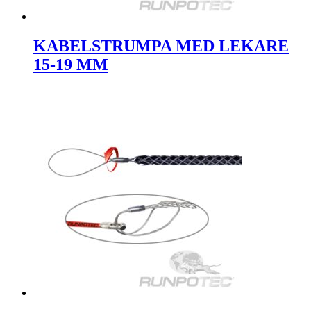
KABELSTRUMPA MED LEKARE
15-19 MM