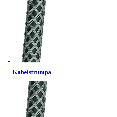
Kabelstrumpa