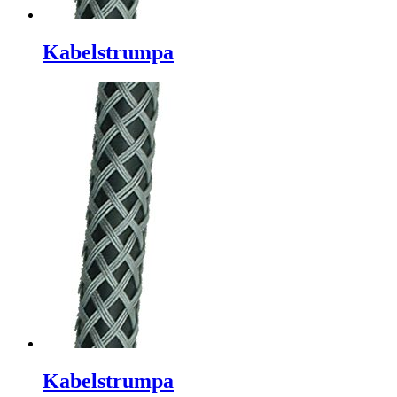
Kabelstrumpa
Kabelstrumpa