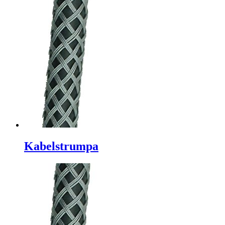
Kabelstrumpa