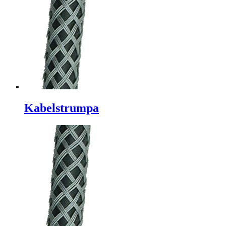
Kabelstrumpa