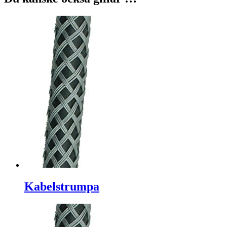
Kabelstrumpa