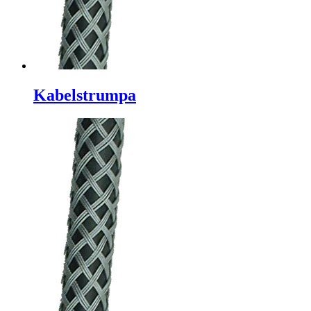
Kabelstrumpa