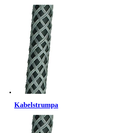
Kabelstrumpa