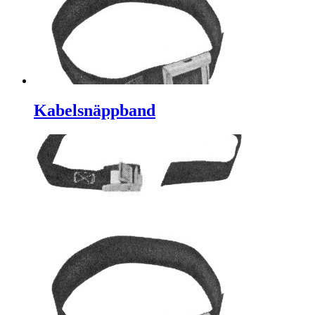
Kabelsnäppband