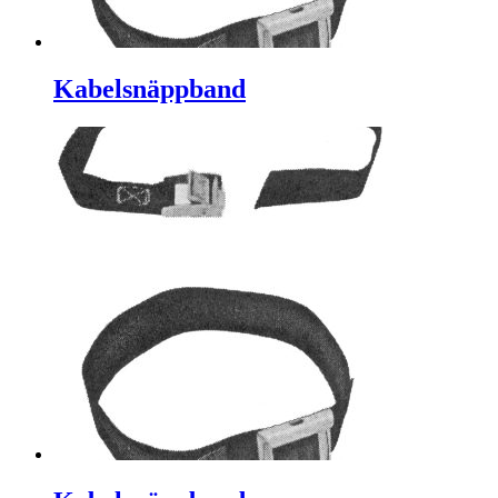
Kabelsnäppband