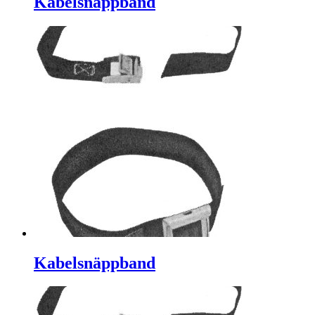
Kabelsnäppband
Kabelsnäppband