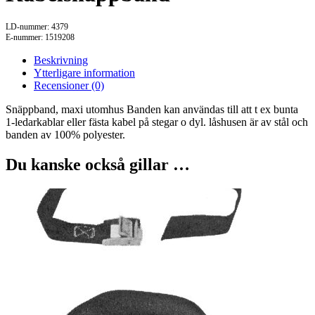
LD-nummer: 4379
E-nummer: 1519208
Beskrivning
Ytterligare information
Recensioner (0)
Snäppband, maxi utomhus Banden kan användas till att t ex bunta
1-ledarkablar eller fästa kabel på stegar o dyl. låshusen är av stål och
banden av 100% polyester.
Du kanske också gillar …