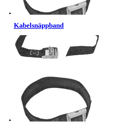
Kabelsnäppband