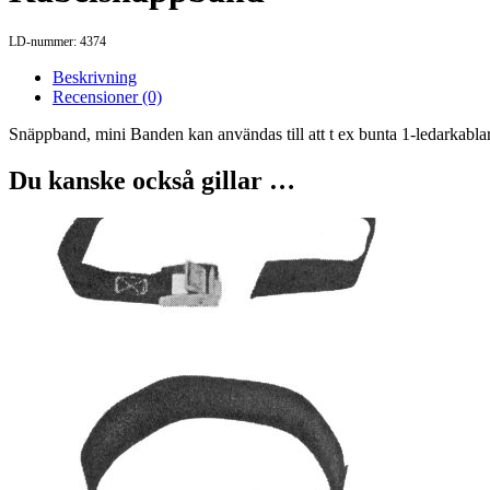
LD-nummer: 4374
Beskrivning
Recensioner (0)
Snäppband, mini Banden kan användas till att t ex bunta 1-ledarkablar 
Du kanske också gillar …