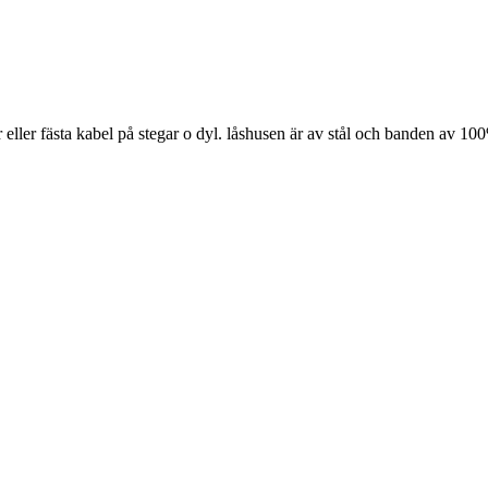
eller fästa kabel på stegar o dyl. låshusen är av stål och banden av 100