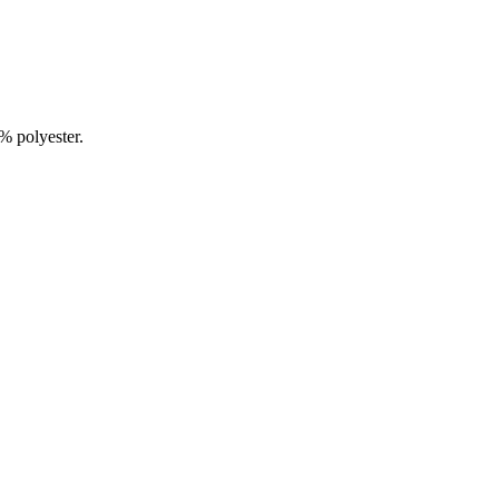
% polyester.